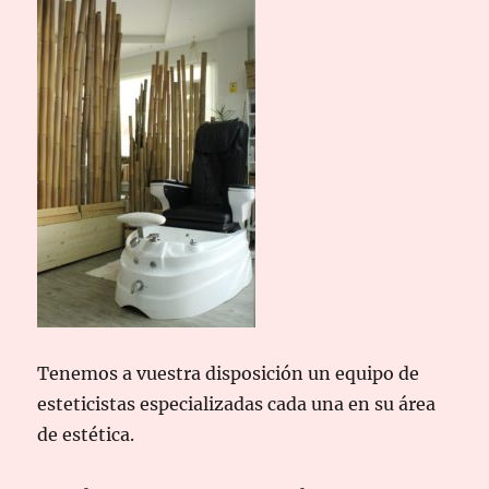
Tenemos a vuestra disposición un equipo de
esteticistas especializadas cada una en su área
de estética.