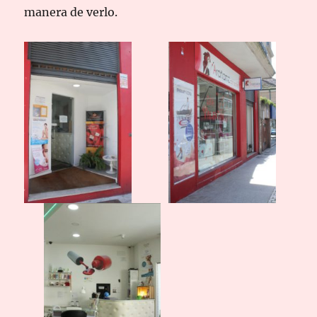
manera de verlo.