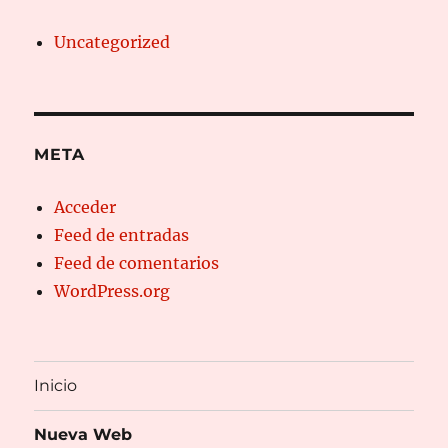
Uncategorized
META
Acceder
Feed de entradas
Feed de comentarios
WordPress.org
Inicio
Nueva Web