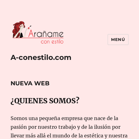
MENÚ
A-conestilo.com
NUEVA WEB
¿QUIENES SOMOS?
Somos una pequeña empresa que nace de la
pasión por nuestro trabajo y de la ilusión por
llevar más allá el mundo de la estética y nuestra