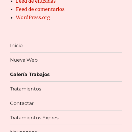
Feed de entradas
Feed de comentarios
WordPress.org
Inicio
Nueva Web
Galería Trabajos
Tratamientos
Contactar
Tratamientos Expres