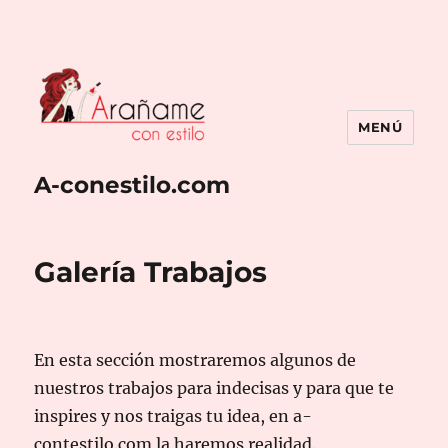
MENÚ
A-conestilo.com
Galería Trabajos
En esta sección mostraremos algunos de
nuestros trabajos para indecisas y para que te
inspires y nos traigas tu idea, en a-
contestilo.com la haremos realidad.